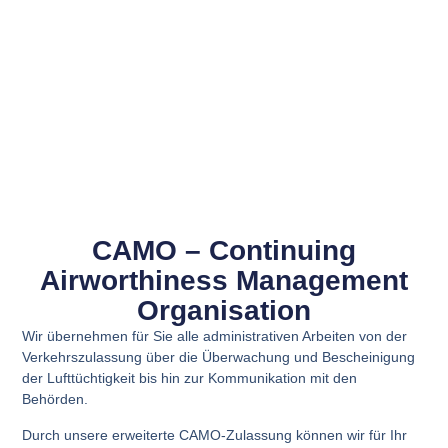
CAMO – Continuing
Airworthiness Management
Organisation​
Wir übernehmen für Sie alle administrativen Arbeiten von der
Verkehrszulassung über die Überwachung und Bescheinigung
der Lufttüchtigkeit bis hin zur Kommunikation mit den
Behörden.
Durch unsere erweiterte CAMO-Zulassung können wir für Ihr