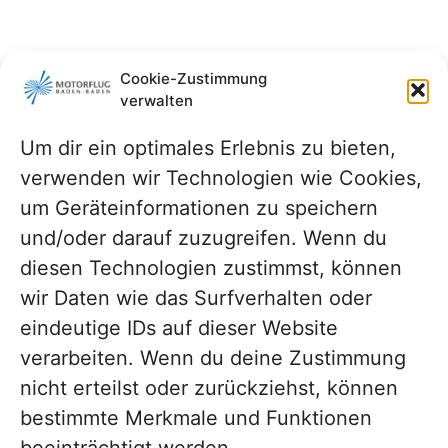
Cookie-Zustimmung
verwalten
Um dir ein optimales Erlebnis zu bieten,
verwenden wir Technologien wie Cookies,
um Geräteinformationen zu speichern
und/oder darauf zuzugreifen. Wenn du
diesen Technologien zustimmst, können
wir Daten wie das Surfverhalten oder
eindeutige IDs auf dieser Website
verarbeiten. Wenn du deine Zustimmung
nicht erteilst oder zurückziehst, können
bestimmte Merkmale und Funktionen