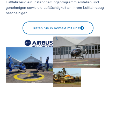
Luftfahrzeug ein Instandhaltungsprogramm erstellen und
genehmigen sowie die Lufttüchtigkeit an Ihrem Luftfahrzeug
bescheinigen.
Treten Sie in Kontakt mit uns!