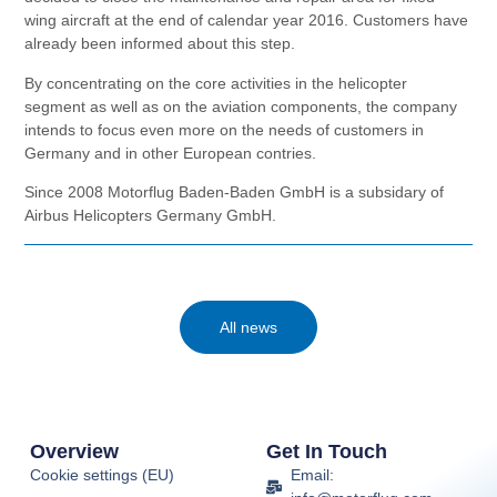
wing aircraft at the end of calendar year 2016. Customers have
already been informed about this step.
By concentrating on the core activities in the helicopter
segment as well as on the aviation components, the company
intends to focus even more on the needs of customers in
Germany and in other European contries.
Since 2008 Motorflug Baden-Baden GmbH is a subsidary of
Airbus Helicopters Germany GmbH.
All news
Overview
Get In Touch
Cookie settings (EU)
Email: